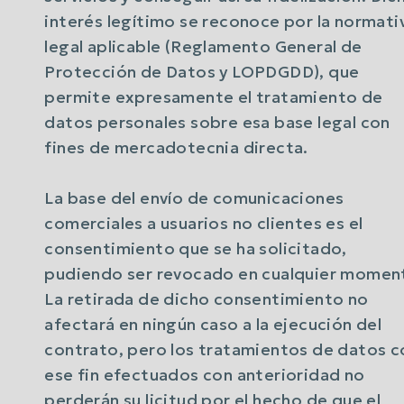
interés legítimo se reconoce por la normati
legal aplicable (Reglamento General de
Protección de Datos y LOPDGDD), que
permite expresamente el tratamiento de
datos personales sobre esa base legal con
fines de mercadotecnia directa.
La base del envío de comunicaciones
comerciales a usuarios no clientes es el
consentimiento que se ha solicitado,
pudiendo ser revocado en cualquier momen
La retirada de dicho consentimiento no
afectará en ningún caso a la ejecución del
contrato, pero los tratamientos de datos c
ese fin efectuados con anterioridad no
perderán su licitud por el hecho de que el