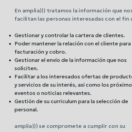
En amplia))) tratamos la información que no
facilitan las personas interesadas con el fin 
Gestionar y controlar la cartera de clientes.
Poder mantener la relación con el cliente para
facturación y cobro.
Gestionar el envío de la información que nos
soliciten.
Facilitar a los interesados ofertas de produc
y servicios de su interés, así como los próxim
eventos o noticias relevantes.
Gestión de su curriculum para la selección de
personal.
amplia))) se compromete a cumplir con su