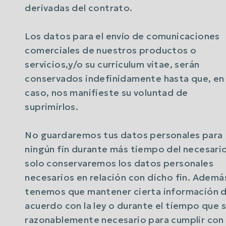
derivadas del contrato.
Los datos para el envío de comunicaciones
comerciales de nuestros productos o
servicios,y/o su curriculum vitae, serán
conservados indefinidamente hasta que, en
caso, nos manifieste su voluntad de
suprimirlos.
No guardaremos tus datos personales para
ningún fin durante más tiempo del necesario
solo conservaremos los datos personales
necesarios en relación con dicho fin. Ademá
tenemos que mantener cierta información 
acuerdo con la ley o durante el tiempo que 
razonablemente necesario para cumplir con