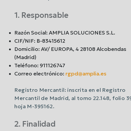
1. Responsable
Razón Social: AMPLIA SOLUCIONES S.L.
CIF/NIF: B-83415612
Domicilio: AV/ EUROPA, 4 28108 Alcobendas
(Madrid)
Teléfono: 911126747
Correo electrónico:
rgpd@amplia.es
Registro Mercantil: inscrita en el Registro
Mercantil de Madrid, al tomo 22.148, folio 3
hoja M-395162.
2. Finalidad