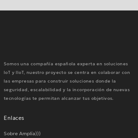
Somos una compañía española experta en soluciones
IoT y IIoT, nuestro proyecto se centra en colaborar con
las empresas para construir soluciones donde la
seguridad, escalabilidad y la incorporación de nuevas
tecnologías te permitan alcanzar tus objetivos.
Enlaces
Sobre Amplía)))