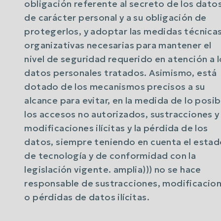
obligación referente al secreto de los dato
de carácter personal y a su obligación de
protegerlos, y adoptar las medidas técnicas
organizativas necesarias para mantener el
nivel de seguridad requerido en atención a l
datos personales tratados. Asimismo, está
dotado de los mecanismos precisos a su
alcance para evitar, en la medida de lo posib
los accesos no autorizados, sustracciones y
modificaciones ilícitas y la pérdida de los
datos, siempre teniendo en cuenta el esta
de tecnología y de conformidad con la
legislación vigente. amplia))) no se hace
responsable de sustracciones, modificacio
o pérdidas de datos ilícitas.