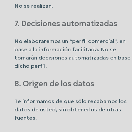
No se realizan.
7. Decisiones automatizadas
No elaboraremos un “perfil comercial”, en
base a la información facilitada. No se
tomarán decisiones automatizadas en base
dicho perfil.
8. Origen de los datos
Te informamos de que sólo recabamos los
datos de usted, sin obtenerlos de otras
fuentes.