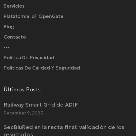
Servicios
Plataforma IoT OpenGate
Blog
Contacto
---
Politica De Privacidad
Políticas De Calidad Y Seguridad
Últimos Posts
Railway Smart Grid de ADIF
December 9, 2025
SecBluRed en la recta final: validación de los
resultados