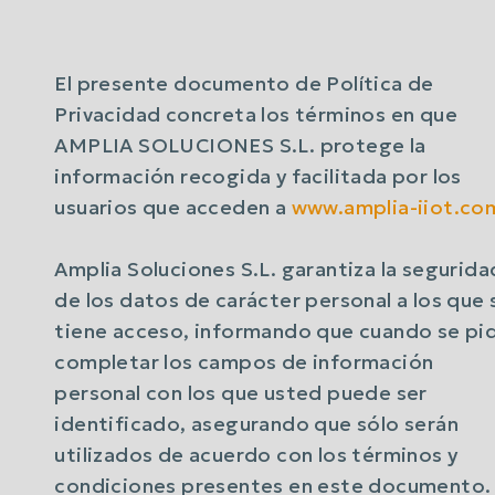
El presente documento de Política de
Privacidad concreta los términos en que
AMPLIA SOLUCIONES S.L. protege la
información recogida y facilitada por los
usuarios que acceden a
www.amplia-iiot.c
Amplia Soluciones S.L. garantiza la segurida
de los datos de carácter personal a los que 
tiene acceso, informando que cuando se pi
completar los campos de información
personal con los que usted puede ser
identificado, asegurando que sólo serán
utilizados de acuerdo con los términos y
condiciones presentes en este documento.