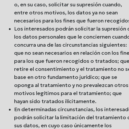
o, en su caso, solicitar su supresión cuando,
entre otros motivos, los datos ya no sean
necesarios para los fines que fueron recogido
Los interesados podrán solicitar la supresión 
los datos personales que le conciernen cuand
concurra una de las circunstancias siguientes:
que no sean necesarios en relación con los fin
para los que fueron recogidos o tratados; qu
retire el consentimiento y el tratamiento no s
base en otro fundamento jurídico; que se
oponga al tratamiento y no prevalezcan otros
motivos legítimos para el tratamiento; que
hayan sido tratados ilícitamente.
En determinadas circunstancias, los interesa
podrán solicitar la limitación del tratamiento
sus datos, en cuyo caso únicamente los