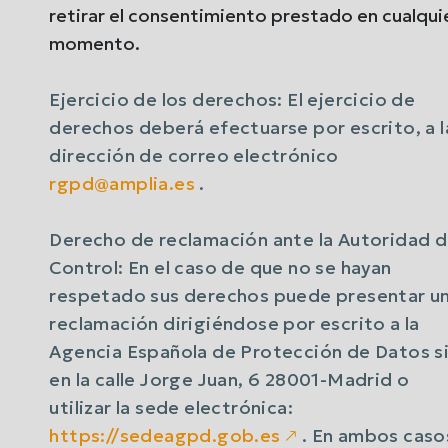
retirar el consentimiento prestado en cualqui
momento.
Ejercicio de los derechos: El ejercicio de
derechos deberá efectuarse por escrito, a l
dirección de correo electrónico
rgpd@amplia.es
.
Derecho de reclamación ante la Autoridad 
Control: En el caso de que no se hayan
respetado sus derechos puede presentar u
reclamación dirigiéndose por escrito a la
Agencia Española de Protección de Datos s
en la calle Jorge Juan, 6 28001-Madrid o
utilizar la sede electrónica:
https://sedeagpd.gob.es
🡕
. En ambos caso