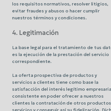
los requisitos normativos, resolver litigios,
evitar fraudes y abusos o hacer cumplir
nuestros términos y condiciones.
4. Legitimación
La base legal para el tratamiento de tus da
es la ejecución de la prestación del servicio
correspondiente.
La oferta prospectiva de productos y
servicios a clientes tiene como base la
satisfacción del interés legítimo empresaria
consistente en poder ofrecer a nuestros
clientes la contratación de otros productos
servicios y conseguir así su fidelización. Dic