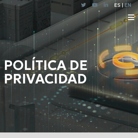
ES |
EN
POLÍTICA DE
PRIVACIDAD