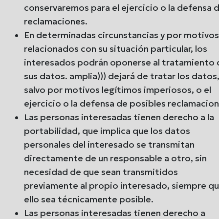
conservaremos para el ejercicio o la defensa 
reclamaciones.
En determinadas circunstancias y por motivo
relacionados con su situación particular, los
interesados podrán oponerse al tratamiento 
sus datos. amplia))) dejará de tratar los datos
salvo por motivos legítimos imperiosos, o el
ejercicio o la defensa de posibles reclamacion
Las personas interesadas tienen derecho a la
portabilidad, que implica que los datos
personales del interesado se transmitan
directamente de un responsable a otro, sin
necesidad de que sean transmitidos
previamente al propio interesado, siempre q
ello sea técnicamente posible.
Las personas interesadas tienen derecho a