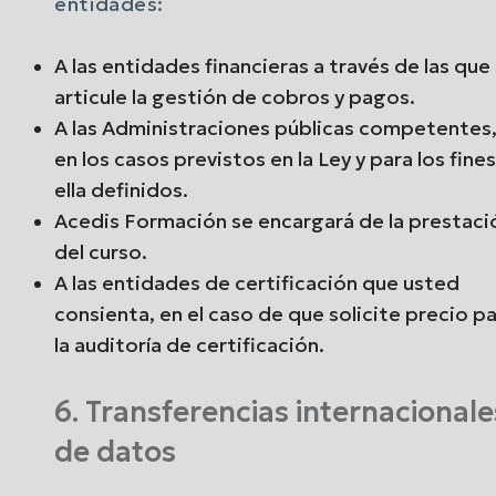
entidades:
A las entidades financieras a través de las que
articule la gestión de cobros y pagos.
A las Administraciones públicas competentes
en los casos previstos en la Ley y para los fine
ella definidos.
Acedis Formación se encargará de la prestaci
del curso.
A las entidades de certificación que usted
consienta, en el caso de que solicite precio p
la auditoría de certificación.
6. Transferencias internacionale
de datos