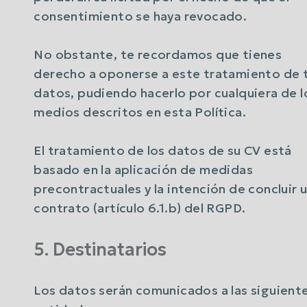
consentimiento se haya revocado.
No obstante, te recordamos que tienes
derecho a oponerse a este tratamiento de 
datos, pudiendo hacerlo por cualquiera de l
medios descritos en esta Política.
El tratamiento de los datos de su CV está
basado en la aplicación de medidas
precontractuales y la intención de concluir 
contrato (artículo 6.1.b) del RGPD.
5. Destinatarios
Los datos serán comunicados a las siguient