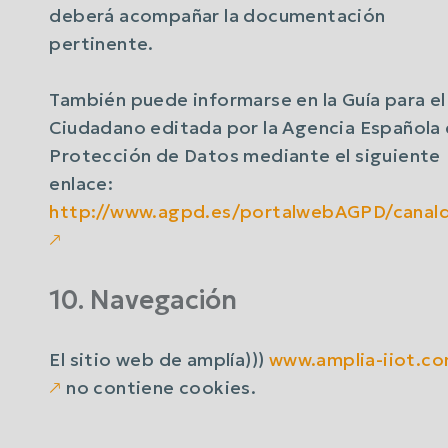
deberá acompañar la documentación
pertinente.
También puede informarse en la Guía para el
Ciudadano editada por la Agencia Española
Protección de Datos mediante el siguiente
enlace:
http://www.agpd.es/portalwebAGPD/cana
🡕
10. Navegación
El sitio web de amplía)))
www.amplia-iiot.c
🡕
no contiene cookies.