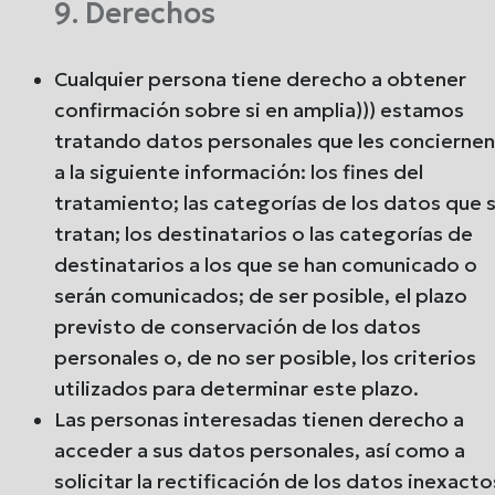
9. Derechos
Cualquier persona tiene derecho a obtener
confirmación sobre si en amplia))) estamos
tratando datos personales que les conciernen
a la siguiente información: los fines del
tratamiento; las categorías de los datos que 
tratan; los destinatarios o las categorías de
destinatarios a los que se han comunicado o
serán comunicados; de ser posible, el plazo
previsto de conservación de los datos
personales o, de no ser posible, los criterios
utilizados para determinar este plazo.
Las personas interesadas tienen derecho a
acceder a sus datos personales, así como a
solicitar la rectificación de los datos inexacto