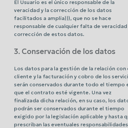
El Usuario es el único responsable de la
veracidad y la corrección de los datos
facilitados a amplia))), que no se hace
responsable de cualquier falta de veracidad
corrección de estos datos.
3. Conservación de los datos
Los datos para la gestión de la relación con 
cliente y la facturación y cobro de los servic
serán conservados durante todo el tiempo 
que el contrato esté vigente. Una vez
finalizada dicha relación, en su caso, los dat
podrán ser conservados durante el tiempo
exigido por la legislación aplicable y hasta 
prescriban las eventuales responsabilidade